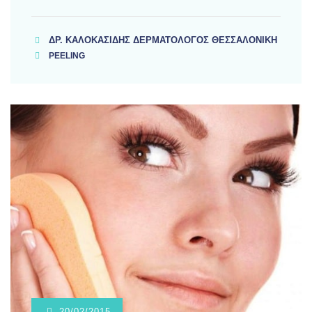
ΔΡ. ΚΑΛΟΚΑΣΊΔΗΣ ΔΕΡΜΑΤΟΛΌΓΟΣ ΘΕΣΣΑΛΟΝΊΚΗ
PEELING
20/02/2015