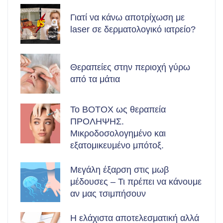
Γιατί να κάνω αποτρίχωση με
laser σε δερματολογικό ιατρείο?
Θεραπείες στην περιοχή γύρω
από τα μάτια
Το BOTOX ως θεραπεία
ΠΡΟΛΗΨΗΣ.
Μικροδοσολογημένο και
εξατομικευμένο μπότοξ.
Μεγάλη έξαρση στις μωβ
μέδουσες – Τι πρέπει να κάνουμε
αν μας τσιμπήσουν
Η ελάχιστα αποτελεσματική αλλά