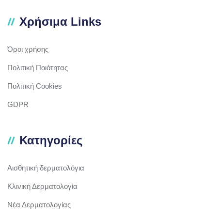
Χρήσιμα Links
Όροι χρήσης
Πολιτική Ποιότητας
Πολιτική Cookies
GDPR
Κατηγορίες
Αισθητική δερματολόγια
Κλινική Δερματολογία
Νέα Δερματολογίας