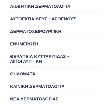
ΑΙΣΘΗΤΙΚΗ ΔΕΡΜΑΤΟΛΟΓΙΑ
ΑΥΤΟΕΚΠΑΙΔΕΥΣΗ ΑΣΘΕΝΟΥΣ
ΔΕΡΜΑΤΟΧΕΙΡΟΥΡΓΙΚΗ
ΕΝΗΜΕΡΩΣΗ
ΘΕΡΑΠΕΙΑ ΚΥΤΤΑΡΙΤΙΔΑΣ –
ΛΙΠΟΓΛΥΠΤΙΚΗ
ΘΗΛΩΜΑΤΑ
ΚΛΙΝΙΚΗ ΔΕΡΜΑΤΟΛΟΓΙΑ
ΝΕΑ ΔΕΡΜΑΤΟΛΟΓΙΑΣ