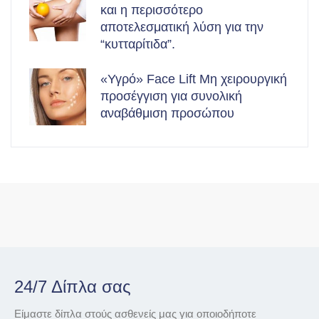
και η περισσότερο
αποτελεσματική λύση για την
“κυτταρίτιδα”.
«Υγρό» Face Lift Μη χειρουργική
προσέγγιση για συνολική
αναβάθμιση προσώπου
24/7 Δίπλα σας
Είμαστε δίπλα στούς ασθενείς μας για οποιοδήποτε