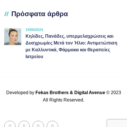
Πρόσφατα άρθρα
19/08/2024
Κηλίδες, Πανάδες, υπερμελαχρώσεις και
Δυσχρωμίες Μετά τον Ήλιο: Αντιμετώπιση
με Καλλυντικά, Φάρμακα και Θεραπείες
Ιατρείου
Developed by
Fekas Brothers
&
Digital Avenue
© 2023
All Rights Reserved.