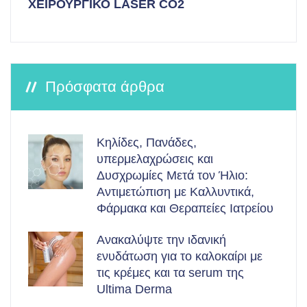
ΧΕΙΡΟΥΡΓΙΚΟ LASER CO2
Πρόσφατα άρθρα
Κηλίδες, Πανάδες,
υπερμελαχρώσεις και
Δυσχρωμίες Μετά τον Ήλιο:
Αντιμετώπιση με Καλλυντικά,
Φάρμακα και Θεραπείες Ιατρείου
Ανακαλύψτε την ιδανική
ενυδάτωση για το καλοκαίρι με
τις κρέμες και τα serum της
Ultima Derma