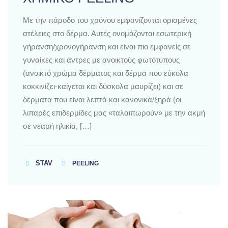
Με την πάροδο του χρόνου εμφανίζονται ορισμένες
ατέλειες στο δέρμα. Αυτές ονομάζονται εσωτερική
γήρανση/χρονογήρανση και είναι πιο εμφανείς σε
γυναίκες και άντρες με ανοικτούς φωτότυπους
(ανοικτό χρώμα δέρματος και δέρμα που εύκολα
κοκκινίζει-καίγεται και δύσκολα μαυρίζει) και σε
δέρματα που είναι λεπτά και κανονικά/ξηρά (οι
λιπαρές επιδερμίδες μας «ταλαιπωρούν» με την ακμή
σε νεαρή ηλικία, […]
STAV
PEELING