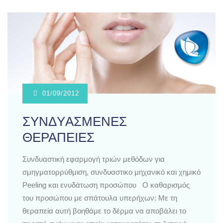
01/09/2012
ΣΥΝΔYΑΣΜΕΝΕΣ
ΘΕΡΑΠΕΙΕΣ
Συνδυαστική εφαρμογή τριών μεθόδων για
σμηγματορρύθμιση, συνδυαστικο μηχανικό και χημικό
Peeling και ενυδάτωση προσώπου Ο καθαρισμός
του προσώπου με σπάτουλα υπερήχων: Με τη
θεραπεία αυτή βοηθάμε το δέρμα να αποβάλει το