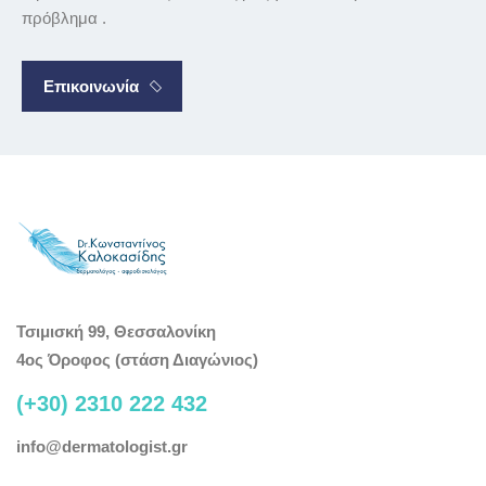
πρόβλημα .
Επικοινωνία
Τσιμισκή 99, Θεσσαλονίκη
4ος Όροφος (στάση Διαγώνιος)
(+30) 2310 222 432
info@dermatologist.gr