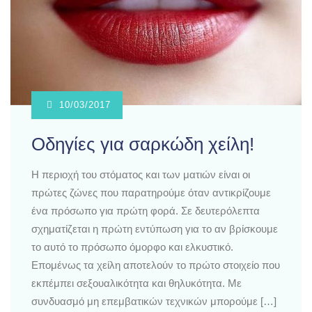
10/03/2017
Οδηγίες για σαρκώδη χείλη!
Η περιοχή του στόματος και των ματιών είναι οι
πρώτες ζώνες που παρατηρούμε όταν αντικρίζουμε
ένα πρόσωπο για πρώτη φορά. Σε δευτερόλεπτα
σχηματίζεται η πρώτη εντύπωση για το αν βρίσκουμε
το αυτό το πρόσωπο όμορφο και ελκυστικό.
Επομένως τα χείλη αποτελούν το πρώτο στοιχείο που
εκπέμπει σεξουαλικότητα και θηλυκότητα. Με
συνδυασμό μη επεμβατικών τεχνικών μπορούμε […]