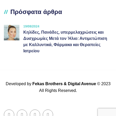
Πρόσφατα άρθρα
19/08/2024
Κηλίδες, Πανάδες, υπερμελαχρώσεις και
Δυσχρωμίες Μετά τον Ήλιο: Αντιμετώπιση
με Καλλυντικά, Φάρμακα και Θεραπείες
Ιατρείου
Developed by
Fekas Brothers
&
Digital Avenue
© 2023
All Rights Reserved.