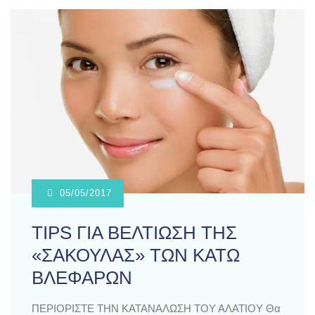
05/05/2017
TIPS ΓΙΑ ΒΕΛΤΙΩΣΗ ΤΗΣ
«ΣΑΚΟΥΛΑΣ» ΤΩΝ ΚΑΤΩ
ΒΛΕΦΑΡΩΝ
ΠΕΡΙΟΡΙΣΤΕ ΤΗΝ ΚΑΤΑΝΑΛΩΣΗ ΤΟΥ ΑΛΑΤΙΟΥ Θα