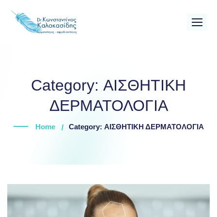
Skip
to
content
Category:
ΑΙΣΘΗΤΙΚΗ
ΔΕΡΜΑΤΟΛΟΓΙΑ
Home
Category: ΑΙΣΘΗΤΙΚΗ ΔΕΡΜΑΤΟΛΟΓΙΑ