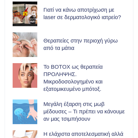
Γιατί να κάνω αποτρίχωση με
laser σε δερματολογικό ιατρείο?
Θεραπείες στην περιοχή γύρω
από τα μάτια
Το BOTOX ως θεραπεία
ΠΡΟΛΗΨΗΣ.
Μικροδοσολογημένο και
εξατομικευμένο μπότοξ.
Μεγάλη έξαρση στις μωβ
μέδουσες – Τι πρέπει να κάνουμε
αν μας τσιμπήσουν
Η ελάχιστα αποτελεσματική αλλά