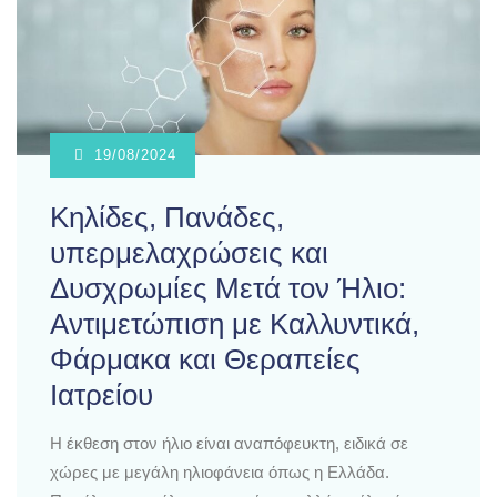
19/08/2024
Κηλίδες, Πανάδες,
υπερμελαχρώσεις και
Δυσχρωμίες Μετά τον Ήλιο:
Αντιμετώπιση με Καλλυντικά,
Φάρμακα και Θεραπείες
Ιατρείου
Η έκθεση στον ήλιο είναι αναπόφευκτη, ειδικά σε
χώρες με μεγάλη ηλιοφάνεια όπως η Ελλάδα.