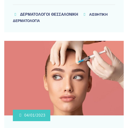
ΔΕΡΜΑΤΟΛΌΓΟΙ ΘΕΣΣΑΛΟΝΊΚΗ
ΑΙΣΘΗΤΙΚΗ
ΔΕΡΜΑΤΟΛΟΓΙΑ
04/01/2023