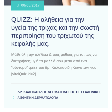
08/05/2017
QUIZZ: Η αλήθεια για την
υγεία της τρίχας και την σωστή
περιποίηση του τριχωτού της
κεφαλής μας.
Μάθε όλη την αλήθεια & τους μύθους για το πως να
διατηρήσεις υγιή τα μαλλιά σου μέσα από ένα
“σύντομο” quizz του Δρ. Καλοκασίδη Κωνσταντίνου
[viralQuiz id=2]
ΔΡ. ΚΑΛΟΚΑΣΊΔΗΣ ΔΕΡΜΑΤΟΛΌΓΟΣ ΘΕΣΣΑΛΟΝΊΚΗ
ΑΙΣΘΗΤΙΚΗ ΔΕΡΜΑΤΟΛΟΓΙΑ