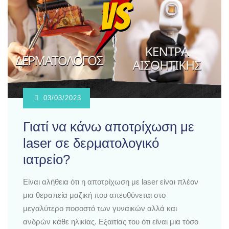
03/03/2023
Γιατί να κάνω αποτρίχωση με
laser σε δερματολογικό
ιατρείο?
Είναι αλήθεια ότι η αποτρίχωση με laser είναι πλέον
μια θεραπεία μαζική που απευθύνεται στο
μεγαλύτερο ποσοστό των γυναικών αλλά και
ανδρών κάθε ηλικίας. Εξαιτίας του ότι είναι μια τόσο