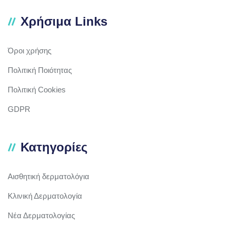
Χρήσιμα Links
Όροι χρήσης
Πολιτική Ποιότητας
Πολιτική Cookies
GDPR
Κατηγορίες
Αισθητική δερματολόγια
Κλινική Δερματολογία
Νέα Δερματολογίας