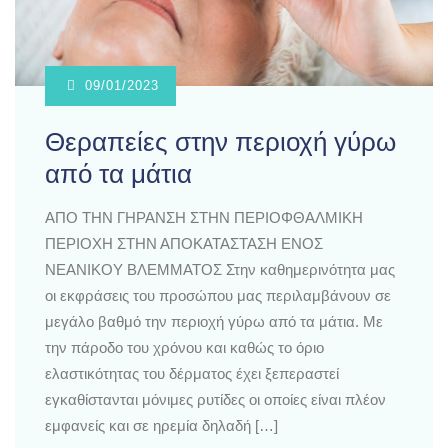
09/01/2023
Θεραπείες στην περιοχή γύρω
από τα μάτια
ΑΠΟ ΤΗΝ ΓΗΡΑΝΣΗ ΣΤΗΝ ΠΕΡΙΟΦΘΑΛΜΙΚΗ
ΠΕΡΙΟΧΗ ΣΤΗΝ ΑΠΟΚΑΤΑΣΤΑΣΗ ΕΝΟΣ
ΝΕΑΝΙΚΟΥ ΒΛΕΜΜΑΤΟΣ Στην καθημερινότητα μας
οι εκφράσεις του προσώπου μας περιλαμβάνουν σε
μεγάλο βαθμό την περιοχή γύρω από τα μάτια. Με
την πάροδο του χρόνου και καθώς το όριο
ελαστικότητας του δέρματος έχει ξεπεραστεί
εγκαθίστανται μόνιμες ρυτίδες οι οποίες είναι πλέον
εμφανείς και σε ηρεμία δηλαδή […]