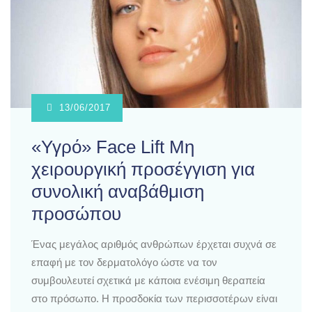
13/06/2017
«Υγρό» Face Lift Μη
χειρουργική προσέγγιση για
συνολική αναβάθμιση
προσώπου
Ένας μεγάλος αριθμός ανθρώπων έρχεται συχνά σε
επαφή με τον δερματολόγο ώστε να τον
συμβουλευτεί σχετικά με κάποια ενέσιμη θεραπεία
στο πρόσωπο. Η προσδοκία των περισσοτέρων είναι