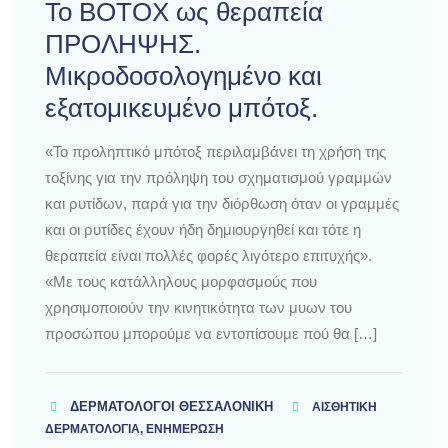
Το BOTOX ως θεραπεία
ΠΡΟΛΗΨΗΣ.
Μικροδοσολογημένο και
εξατομικευμένο μπότοξ.
«Το προληπτικό μπότοξ περιλαμβάνει τη χρήση της
τοξίνης για την πρόληψη του σχηματισμού γραμμών
και ρυτίδων, παρά για την διόρθωση όταν οι γραμμές
και οι ρυτίδες έχουν ήδη δημιουργηθεί και τότε η
θεραπεία είναι πολλές φορές λιγότερο επιτυχής».
«Με τους κατάλληλους μορφασμούς που
χρησιμοποιούν την κινητικότητα των μυων του
προσώπου μπορούμε να εντοπίσουμε πού θα […]
ΔΕΡΜΑΤΟΛΌΓΟΙ ΘΕΣΣΑΛΟΝΊΚΗ
ΑΙΣΘΗΤΙΚΗ
ΔΕΡΜΑΤΟΛΟΓΙΑ, ΕΝΗΜΕΡΩΣΗ