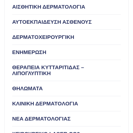
ΑΙΣΘΗΤΙΚΗ ΔΕΡΜΑΤΟΛΟΓΙΑ
ΑΥΤΟΕΚΠΑΙΔΕΥΣΗ ΑΣΘΕΝΟΥΣ
ΔΕΡΜΑΤΟΧΕΙΡΟΥΡΓΙΚΗ
ΕΝΗΜΕΡΩΣΗ
ΘΕΡΑΠΕΙΑ ΚΥΤΤΑΡΙΤΙΔΑΣ –
ΛΙΠΟΓΛΥΠΤΙΚΗ
ΘΗΛΩΜΑΤΑ
ΚΛΙΝΙΚΗ ΔΕΡΜΑΤΟΛΟΓΙΑ
ΝΕΑ ΔΕΡΜΑΤΟΛΟΓΙΑΣ