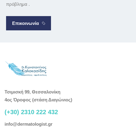
πρόβλημα .
Επικοινωνία
Τσιμισκή 99, Θεσσαλονίκη
4ος Όροφος (στάση Διαγώνιος)
(+30) 2310 222 432
info@dermatologist.gr