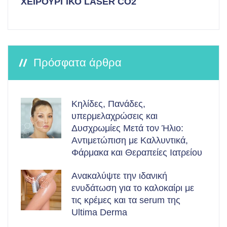
ΧΕΙΡΟΥΡΓΙΚΟ LASER CO2
Πρόσφατα άρθρα
Κηλίδες, Πανάδες,
υπερμελαχρώσεις και
Δυσχρωμίες Μετά τον Ήλιο:
Αντιμετώπιση με Καλλυντικά,
Φάρμακα και Θεραπείες Ιατρείου
Ανακαλύψτε την ιδανική
ενυδάτωση για το καλοκαίρι με
τις κρέμες και τα serum της
Ultima Derma