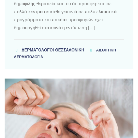
δημοφιλής θεραπεία και του ότι προσφέρεται σε
πολλά κέντρα σε κάθε γειτονιά σε πολύ ελκυστικά
προγράμματα και πακέτα προσφορών έχει
δημιουργηθεί στο κοινό η εντύπωση […]
ΔΕΡΜΑΤΟΛΌΓΟΙ ΘΕΣΣΑΛΟΝΊΚΗ
ΑΙΣΘΗΤΙΚΗ
ΔΕΡΜΑΤΟΛΟΓΙΑ