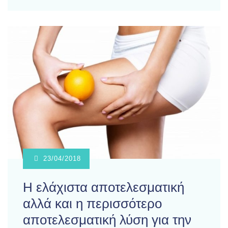
23/04/2018
Η ελάχιστα αποτελεσματική
αλλά και η περισσότερο
αποτελεσματική λύση για την