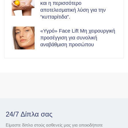
και η περισσότερο
αποτελεσματική λύση για την
“κυτταρίτιδα”.
«Υγρό» Face Lift Μη χειρουργική
προσέγγιση για συνολική
αναβάθμιση προσώπου
24/7 Δίπλα σας
Είμαστε δίπλα στούς ασθενείς μας για οποιοδήποτε