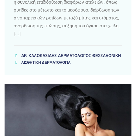
η συνολική επιδιόρθωση διαφόρων ατελειών, όπως
ρυτίδες στο μέτωπο και το μεσόφρυο, διόρθωση των
ρινοπαρειακών ρυτίδων μεταξύ μύτης και στόματος,
ανόρθωση της πτώσης, αύξηση του όγκου στα χείλη,
[…]
ΔΡ. ΚΑΛΟΚΑΣΊΔΗΣ ΔΕΡΜΑΤΟΛΌΓΟΣ ΘΕΣΣΑΛΟΝΊΚΗ
ΑΙΣΘΗΤΙΚΗ ΔΕΡΜΑΤΟΛΟΓΙΑ