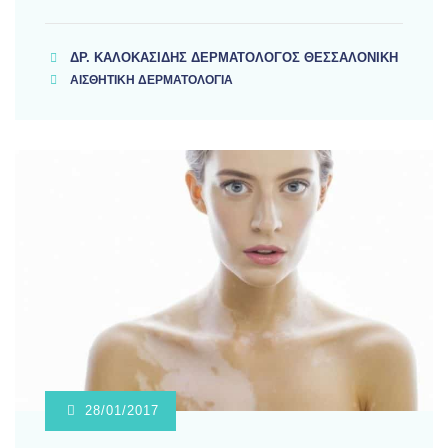
ΔΡ. ΚΑΛΟΚΑΣΊΔΗΣ ΔΕΡΜΑΤΟΛΌΓΟΣ ΘΕΣΣΑΛΟΝΊΚΗ
ΑΙΣΘΗΤΙΚΗ ΔΕΡΜΑΤΟΛΟΓΙΑ
28/01/2017