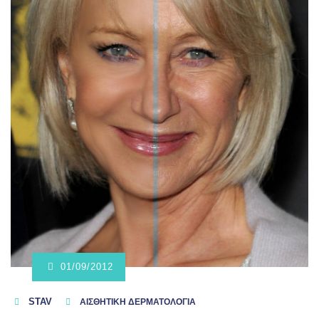
01/09/2012
STAV
ΑΙΣΘΗΤΙΚΗ ΔΕΡΜΑΤΟΛΟΓΙΑ