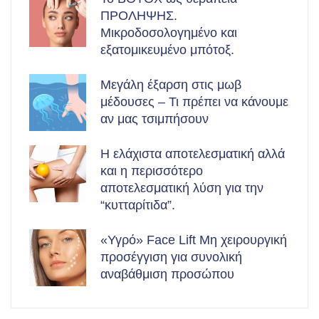
ΠΡΟΛΗΨΗΣ.
Μικροδοσολογημένο και
εξατομικευμένο μπότοξ.
Μεγάλη έξαρση στις μωβ
μέδουσες – Τι πρέπει να κάνουμε
αν μας τσιμπήσουν
Η ελάχιστα αποτελεσματική αλλά
και η περισσότερο
αποτελεσματική λύση για την
“κυτταρίτιδα”.
«Υγρό» Face Lift Μη χειρουργική
προσέγγιση για συνολική
αναβάθμιση προσώπου