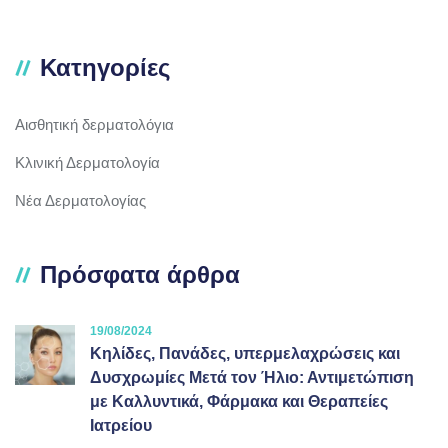
Κατηγορίες
Αισθητική δερματολόγια
Κλινική Δερματολογία
Νέα Δερματολογίας
Πρόσφατα άρθρα
19/08/2024
Κηλίδες, Πανάδες, υπερμελαχρώσεις και
Δυσχρωμίες Μετά τον Ήλιο: Αντιμετώπιση
με Καλλυντικά, Φάρμακα και Θεραπείες
Ιατρείου