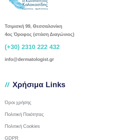
Τσιμισκή 99, Θεσσαλονίκη
4ος Όροφος (στάση Διαγώνιος)
(+30) 2310 222 432
info@dermatologist.gr
Χρήσιμα Links
Όροι χρήσης
Πολιτική Ποιότητας
Πολιτική Cookies
GDPR