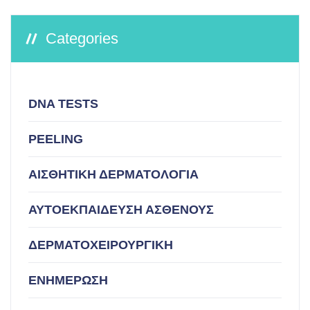
Categories
DNA TESTS
PEELING
ΑΙΣΘΗΤΙΚΗ ΔΕΡΜΑΤΟΛΟΓΙΑ
ΑΥΤΟΕΚΠΑΙΔΕΥΣΗ ΑΣΘΕΝΟΥΣ
ΔΕΡΜΑΤΟΧΕΙΡΟΥΡΓΙΚΗ
ΕΝΗΜΕΡΩΣΗ