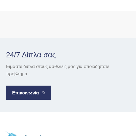
24/7 Δίπλα σας
Είμαστε δίπλα στούς ασθενείς μας για οποιοδήποτε
πρόβλημα .
Επικοινωνία