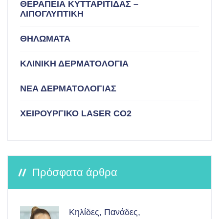
ΘΕΡΑΠΕΙΑ ΚΥΤΤΑΡΙΤΙΔΑΣ –
ΛΙΠΟΓΛΥΠΤΙΚΗ
ΘΗΛΩΜΑΤΑ
ΚΛΙΝΙΚΗ ΔΕΡΜΑΤΟΛΟΓΙΑ
ΝΕΑ ΔΕΡΜΑΤΟΛΟΓΙΑΣ
ΧΕΙΡΟΥΡΓΙΚΟ LASER CO2
Πρόσφατα άρθρα
Κηλίδες, Πανάδες,