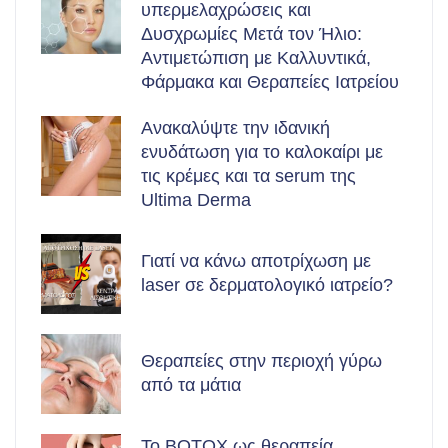
υπερμελαχρώσεις και
Δυσχρωμίες Μετά τον Ήλιο:
Αντιμετώπιση με Καλλυντικά,
Φάρμακα και Θεραπείες Ιατρείου
Ανακαλύψτε την ιδανική
ενυδάτωση για το καλοκαίρι με
τις κρέμες και τα serum της
Ultima Derma
Γιατί να κάνω αποτρίχωση με
laser σε δερματολογικό ιατρείο?
Θεραπείες στην περιοχή γύρω
από τα μάτια
Το BOTOX ως θεραπεία