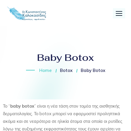
Baby Botox
Home
Botox
Baby Botox
Το “
baby botox
” είναι η νέα τάση στον τομέα της αισθητικής
δερματολογίας. Το botox μπορεί να εφαρμοστεί προληπτικά
ακόμα και σε νεαρότερα σε ηλικία άτομα στα οποία οι ρυτίδες
λόγω της αυξημένης εκφραστικότητας τους έχουν αρχίσει να