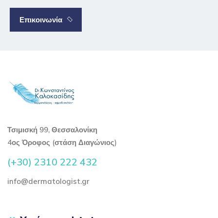
Επικοινωνία
Τσιμισκή 99, Θεσσαλονίκη
4ος Όροφος (στάση Διαγώνιος)
(+30) 2310 222 432
info@dermatologist.gr