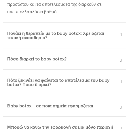
προσώπου και τα αποτελέσματα της διαρκούν σε
υπερπολλαπλάσιο βαθμό.
Πονάει η θεραπεία με to baby botox; Χρειάζεται
τοπική αναισθησία?
Πόσο διαρκεί το baby botox?
Πότε ξεκινάει να φαίνεται το αποτέλεσμα του baby
botox? Πόσο διαρκεί?
Baby botox – σε ποια σημεία εφαρμόζεται
Μπορώ να κάνω την εφαρμογή σε μια μόνο περιοχή