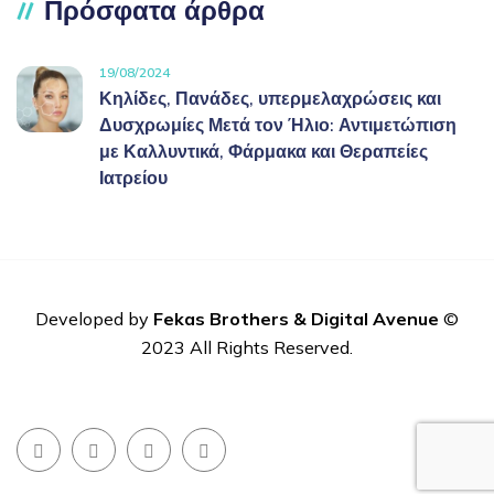
Πρόσφατα άρθρα
19/08/2024
Κηλίδες, Πανάδες, υπερμελαχρώσεις και
Δυσχρωμίες Μετά τον Ήλιο: Αντιμετώπιση
με Καλλυντικά, Φάρμακα και Θεραπείες
Ιατρείου
Developed by
Fekas Brothers
&
Digital Avenue
©
2023 All Rights Reserved.