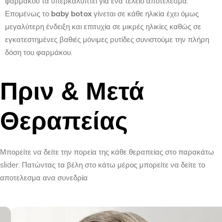
φαρμάκου τα υπερκαλύπτει για ένα τέλειο αποτέλεσμα.
Επομένως το
baby botox
γίνεται σε κάθε ηλικία έχει όμως
μεγαλύτερη ένδειξη και επιτυχία σε μικρές ηλικίες καθώς σε
εγκατεστημένες βαθιές μόνιμες ρυτίδες συνιστούμε την πλήρη
δόση του φαρμάκου.
Πριν & Μετά
Θεραπείας
Μπορείτε να δείτε την πορεία της κάθε θεραπείας στο παρακάτω
slider. Πατώντας τα βέλη στο κάτω μέρος μπορείτε να δείτε το
αποτελεσμα ανα συνεδρία