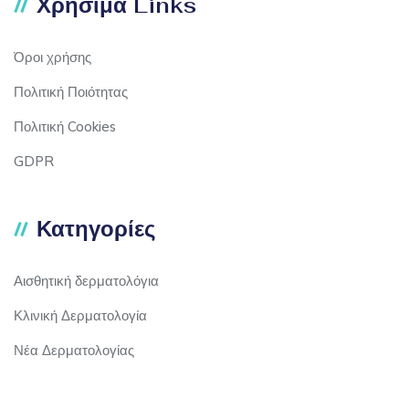
Χρήσιμα Links
Όροι χρήσης
Πολιτική Ποιότητας
Πολιτική Cookies
GDPR
Κατηγορίες
Αισθητική δερματολόγια
Κλινική Δερματολογία
Νέα Δερματολογίας