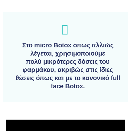
Στο micro Botox όπως αλλιώς
λέγεται, χρησιμοποιούμε
πολύ
μικρότερες δόσεις του
φαρμάκου
, ακριβώς στις ίδιες
θέσεις όπως και με το κανονικό full
face Botox.