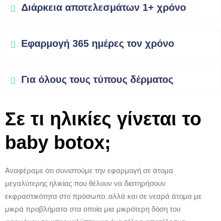
Διάρκεια αποτελεσμάτων 1+ χρόνο
Εφαρμογή 365 ημέρες τον χρόνο
Για όλους τους τύπους δέρματος
Σε τι ηλικίες γίνεται το
baby botox;
Αναφέραμε ότι συνιστούμε την εφαρμογή σε άτομα
μεγαλύτερης ηλικίας που θέλουν να διατηρήσουν
εκφραστικότητα στο πρόσωπο ,αλλά και σε νεαρά άτομα με
μικρά προβλήματα στα οποία μια μικρότερη δόση του