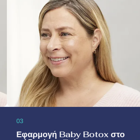
03
Εφαρμογή Baby Botox στο