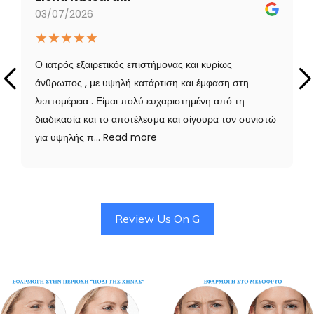
03/07/2026
★
★
★
★
★
Ο ιατρός εξαιρετικός επιστήμονας και κυρίως
άνθρωπος , με υψηλή κατάρτιση και έμφαση στη
λεπτομέρεια . Είμαι πολύ ευχαριστημένη από τη
διαδικασία και το αποτέλεσμα και σίγουρα τον συνιστώ
για υψηλής π…
Read more
Review Us On G