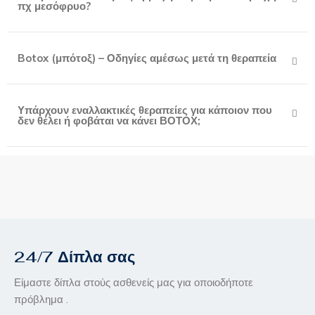
πχ μεσόφρυο?
Botox (μπότοξ) – Οδηγίες αμέσως μετά τη θεραπεία
Υπάρχουν εναλλακτικές θεραπείες για κάποιον που
δεν θέλει ή φοβάται να κάνει ΒΟΤΟΧ;
24/7 Δίπλα σας
Είμαστε δίπλα στούς ασθενείς μας για οποιοδήποτε
πρόβλημα .