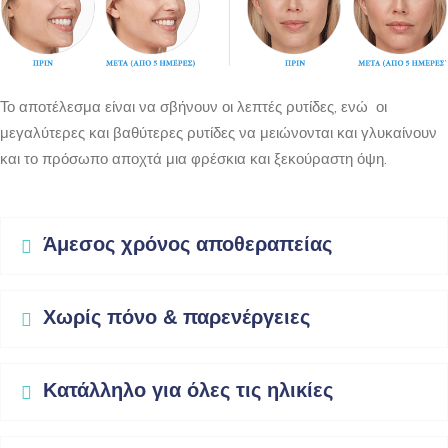
Το αποτέλεσμα είναι να σβήνουν οι λεπτές ρυτίδες, ενώ οι
μεγαλύτερες και βαθύτερες ρυτίδες να μειώνονται και γλυκαίνουν
και το πρόσωπο αποχτά μια φρέσκια και ξεκούραστη όψη.
Άμεσος χρόνος αποθεραπείας
Χωρίς πόνο & παρενέργειες
Κατάλληλο για όλες τις ηλικίες