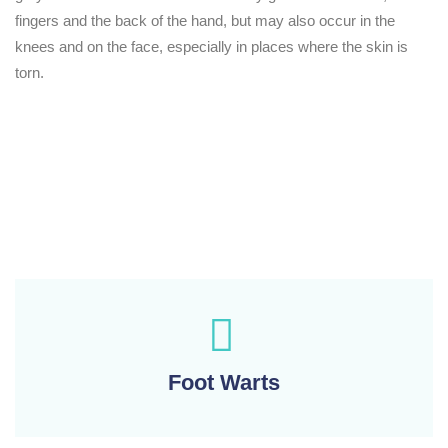
fingers and the back of the hand, but may also occur in the
knees and on the face, especially in places where the skin is
torn.
Foot Warts