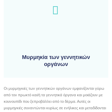
Μυρμηκία των γεννητικών
οργάνων
Οι μυρμηγκιές των γεννητικών οργάνων εμφανίζονται γύρω
από τον πρωκτό και/ή τα γεννητικά όργανα και μοιάζουν με
κουνουπίδι που ξεπροβάλλει από το δέρμα. Αυτές οι
μυρμηγκιές συναντώνται κυρίως σε ενήλικες και μεταδίδονται