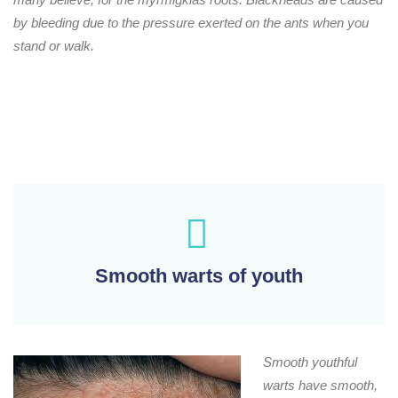
by bleeding due to the pressure exerted on the ants when you
stand or walk.
Smooth warts of youth
Smooth youthful
warts have smooth,