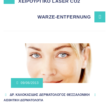
ΧΕΙΡΟΥΡΓΙΚΟ LASER CO2
navigation
WARZE-ENTFERNUNG
09/06/2013
ΔΡ. ΚΑΛΟΚΑΣΊΔΗΣ ΔΕΡΜΑΤΟΛΌΓΟΣ ΘΕΣΣΑΛΟΝΊΚΗ
ΑΙΣΘΗΤΙΚΗ ΔΕΡΜΑΤΟΛΟΓΙΑ