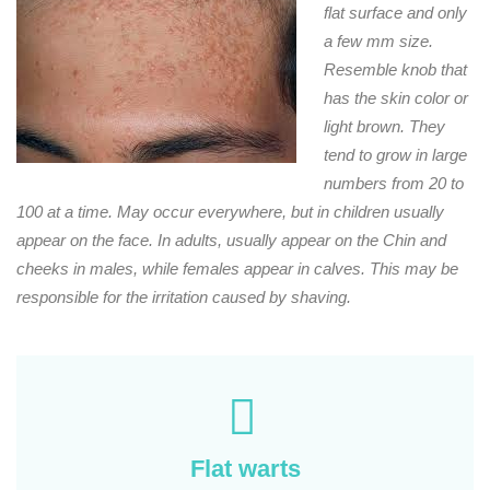
flat surface and only
a few mm size.
Resemble knob that
has the skin color or
light brown.
They
tend to grow in large
numbers from 20 to
100 at a time.
May occur everywhere, but in children usually
appear on the face.
In adults, usually appear on the Chin and
cheeks in males, while females appear in calves.
This may be
responsible for the irritation caused by shaving.
Flat warts