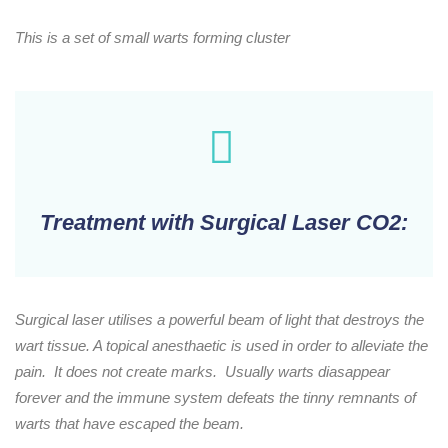
This is a set of small warts forming cluster
Treatment with Surgical Laser CO2:
Surgical laser utilises a powerful beam of light that destroys the
wart tissue. A topical anesthaetic is used in order to alleviate the
pain. It does not create marks. Usually warts diasappear
forever and the immune system defeats the tinny remnants of
warts that have escaped the beam.