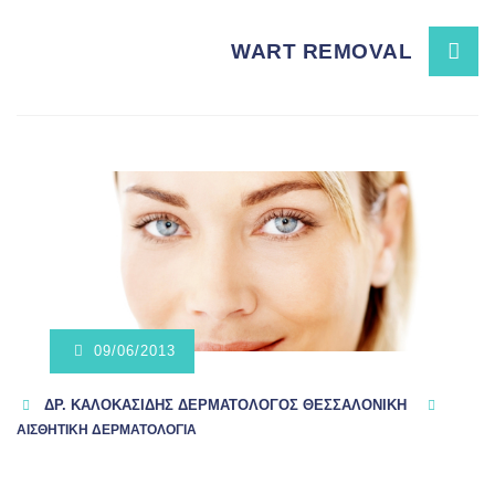
navigation
WART REMOVAL
09/06/2013
ΔΡ. ΚΑΛΟΚΑΣΊΔΗΣ ΔΕΡΜΑΤΟΛΌΓΟΣ ΘΕΣΣΑΛΟΝΊΚΗ
ΑΙΣΘΗΤΙΚΗ ΔΕΡΜΑΤΟΛΟΓΙΑ