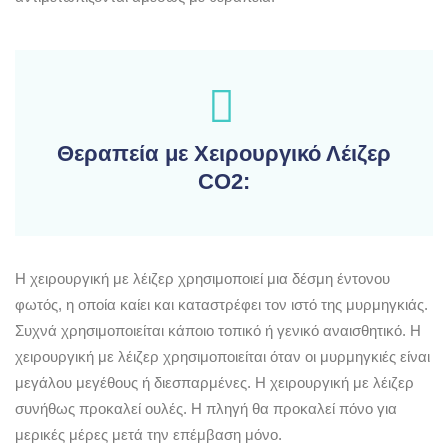
Θεραπεία με Χειρουργικό Λέιζερ
CO2:
Η χειρουργική με λέιζερ χρησιμοποιεί μια δέσμη έντονου
φωτός, η οποία καίει και καταστρέφει τον ιστό της μυρμηγκιάς.
Συχνά χρησιμοποιείται κάποιο τοπικό ή γενικό αναισθητικό. Η
χειρουργική με λέιζερ χρησιμοποιείται όταν οι μυρμηγκιές είναι
μεγάλου μεγέθους ή διεσπαρμένες. Η χειρουργική με λέιζερ
συνήθως προκαλεί ουλές. Η πληγή θα προκαλεί πόνο για
μερικές μέρες μετά την επέμβαση μόνο.