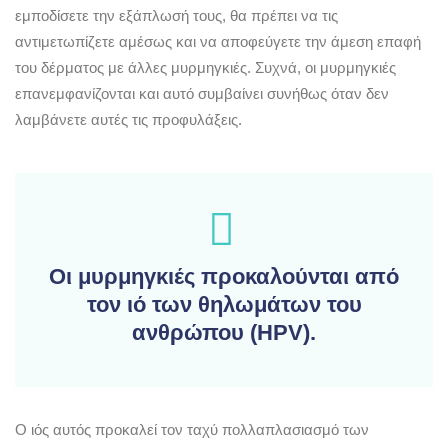
εμποδίσετε την εξάπλωσή τους, θα πρέπει να τις
αντιμετωπίζετε αμέσως και να αποφεύγετε την άμεση επαφή
του δέρματος με άλλες μυρμηγκιές. Συχνά, οι μυρμηγκιές
επανεμφανίζονται και αυτό συμβαίνει συνήθως όταν δεν
λαμβάνετε αυτές τις προφυλάξεις.
Οι μυρμηγκιές προκαλούνται από
τον ιό των θηλωμάτων του
ανθρώπου (HPV).
Ο ιός αυτός προκαλεί τον ταχύ πολλαπλασιασμό των