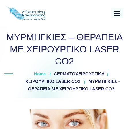
Skip
to
content
ΜΥΡΜΗΓΚΙΕΣ – ΘΕΡΑΠΕΙΑ
ΜΕ ΧΕΙΡΟΥΡΓΙΚΟ LASER
CO2
Home
ΔΕΡΜΑΤΟΧΕΙΡΟΥΡΓΙΚΗ
ΧΕΙΡΟΥΡΓΙΚΟ LASER CO2
ΜΥΡΜΗΓΚΙΕΣ -
ΘΕΡΑΠΕΙΑ ΜΕ ΧΕΙΡΟΥΡΓΙΚΟ LASER CO2