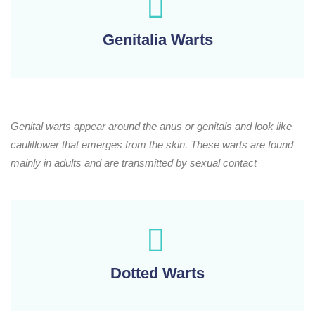
Genitalia Warts
Genital warts appear around the anus or genitals and look like
cauliflower that emerges from the skin.
These warts are found
mainly in adults and are transmitted by sexual contact
Dotted Warts