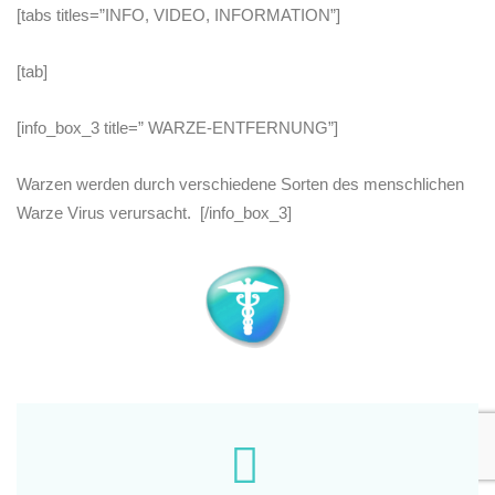
[tabs titles=”INFO, VIDEO, INFORMATION”]
[tab]
[info_box_3 title=” WARZE-ENTFERNUNG”]
Warzen werden durch verschiedene Sorten des menschlichen
Warze Virus verursacht. [/info_box_3]