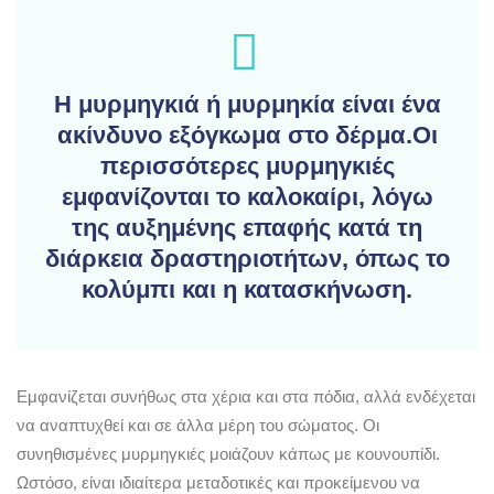
Η μυρμηγκιά ή μυρμηκία είναι ένα
ακίνδυνο εξόγκωμα στο δέρμα.Οι
περισσότερες μυρμηγκιές
εμφανίζονται το καλοκαίρι, λόγω
της αυξημένης επαφής κατά τη
διάρκεια δραστηριοτήτων, όπως το
κολύμπι και η κατασκήνωση.
Εμφανίζεται συνήθως στα χέρια και στα πόδια, αλλά ενδέχεται
να αναπτυχθεί και σε άλλα μέρη του σώματος. Οι
συνηθισμένες μυρμηγκιές μοιάζουν κάπως με κουνουπίδι.
Ωστόσο, είναι ιδιαίτερα μεταδοτικές και προκείμενου να