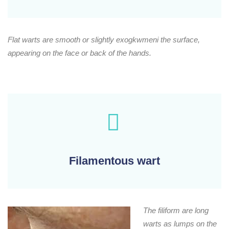
Flat warts are smooth or slightly exogkwmeni the surface,
appearing on the face or back of the hands.
Filamentous wart
The filiform are long
warts as lumps on the