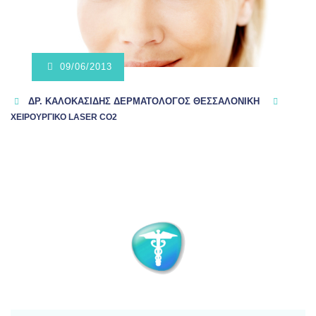
09/06/2013
ΔΡ. ΚΑΛΟΚΑΣΊΔΗΣ ΔΕΡΜΑΤΟΛΌΓΟΣ ΘΕΣΣΑΛΟΝΊΚΗ
ΧΕΙΡΟΥΡΓΙΚΟ LASER CO2